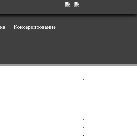
ка
Консервирование