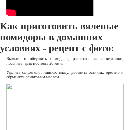
Как приготовить вяленые
помидоры в домашних
условиях - рецепт с фото:
Вымыть и обсушить помидоры, разрезать на четвертинки,
посолить, дать постоять 20 мин.
Удалить салфеткой лишнюю влагу, добавить базилик, орегано и
сбрызнуть оливковым маслом.