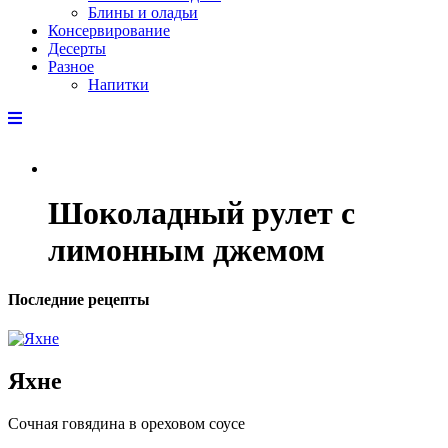
Блины и оладьи
Консервирование
Десерты
Разное
Напитки
Шоколадный рулет с
лимонным джемом
Последние рецепты
Яхне
Сочная говядина в ореховом соусе