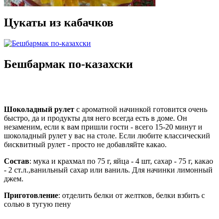
Цукаты из кабачков
Бешбармак по-казахски
Шоколадный рулет
с ароматной начинкой готовится очень
быстро, да и продукты для него всегда есть в доме. Он
незаменим, если к вам пришли гости - всего 15-20 минут и
шоколадный рулет у вас на столе. Если любите классический
бисквитный рулет - просто не добавляйте какао.
Состав
: мука и крахмал по 75 г, яйца - 4 шт, сахар - 75 г, какао
- 2 ст.л.,ванильный сахар или ваниль. Для начинки лимонный
джем.
Приготовление
: отделить белки от желтков, белки взбить с
солью в тугую пену