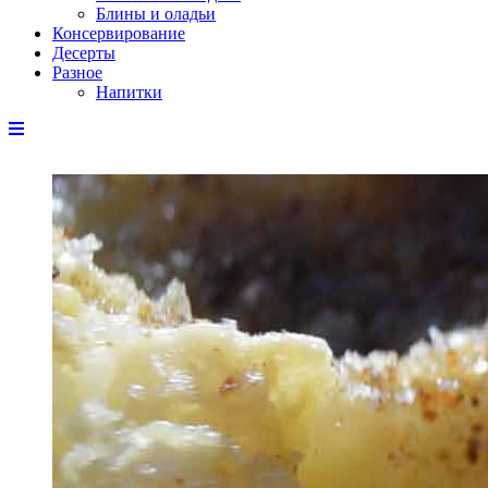
Блины и оладьи
Консервирование
Десерты
Разное
Напитки