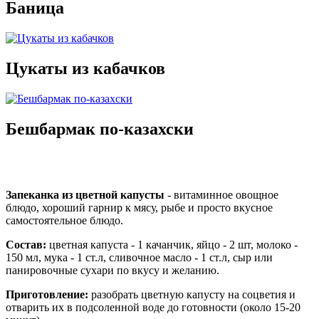
Баница
Цукаты из кабачков
Бешбармак по-казахски
Запеканка из цветной капусты
- витаминное овощное
блюдо, хороший гарнир к мясу, рыбе и просто вкусное
самостоятельное блюдо.
Состав:
цветная капуста - 1 качанчик, яйцо - 2 шт, молоко -
150 мл, мука - 1 ст.л, сливочное масло - 1 ст.л, сыр или
панировочные сухари по вкусу и желанию.
Приготовление:
разобрать цветную капусту на соцветия и
отварить их в подсоленной воде до готовности (около 15-20