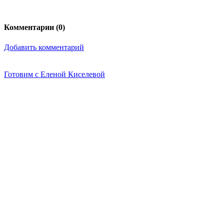
Комментарии (
0
)
Добавить комментарий
Готовим с Еленой Киселевой