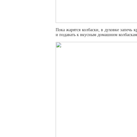
Пока жарятся колбаски, в духовке запечь 
и подавать к вкусным домашним колбаскам