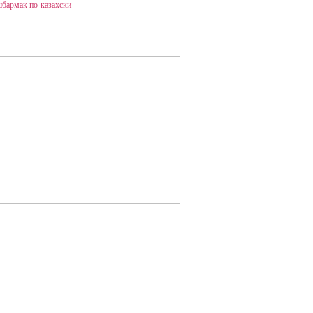
ШБАРМАК ПО-КАЗАХСКИ