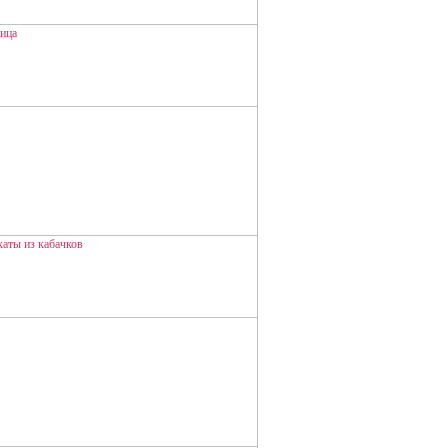
НИЦА
КАТЫ ИЗ КАБАЧКОВ