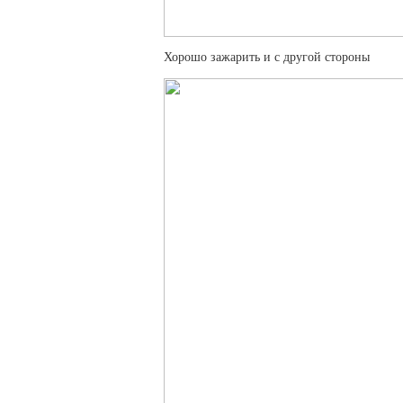
Хорошо зажарить и с другой стороны