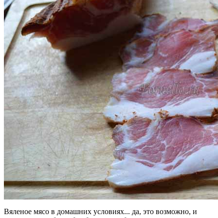
Вяленое мясо в домашних условиях... да, это возможно, и