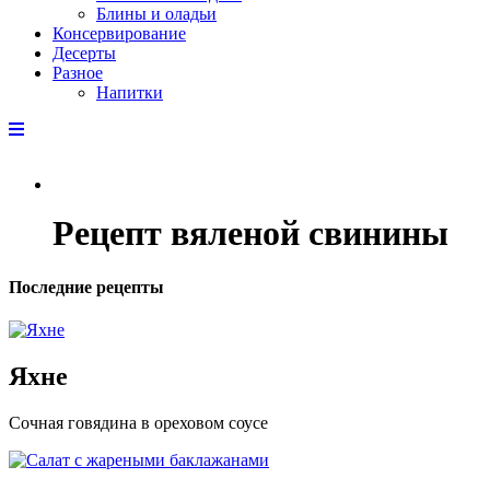
Блины и оладьи
Консервирование
Десерты
Разное
Напитки
Рецепт вяленой свинины
Последние рецепты
Яхне
Сочная говядина в ореховом соусе